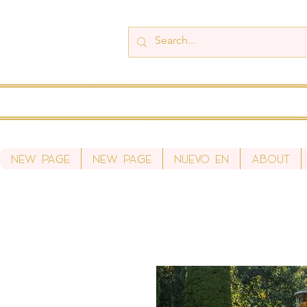
New Page
New Page
Nuevo en
About