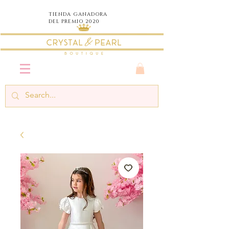
TIENDA
GANADORA
DEL PREMIO 2020