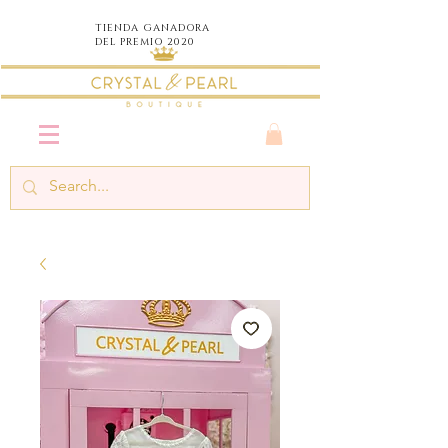
TIENDA
GANADORA
DEL PREMIO 2020