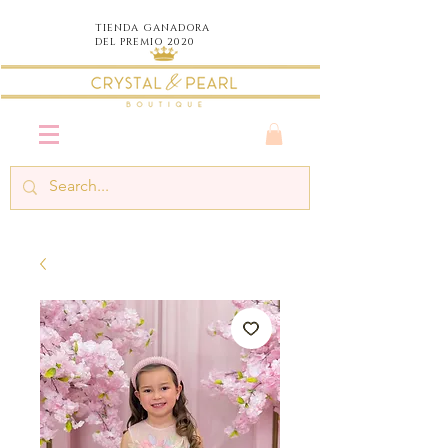
TIENDA
GANADORA
DEL PREMIO 2020